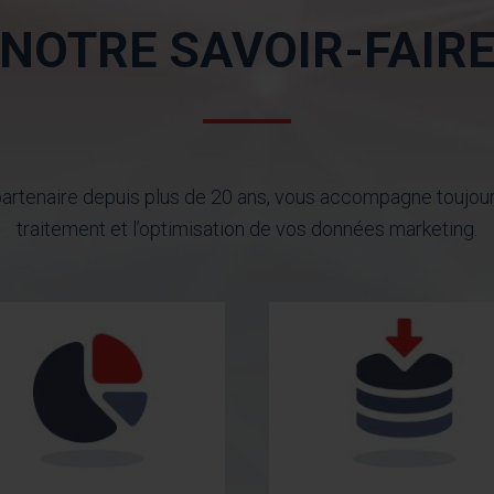
NOTRE SAVOIR-FAIR
rtenaire depuis plus de 20 ans, vous accompagne toujours
traitement et l’optimisation de vos données marketing.