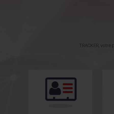
TRACKER, votre pa