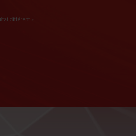
ltat différent »