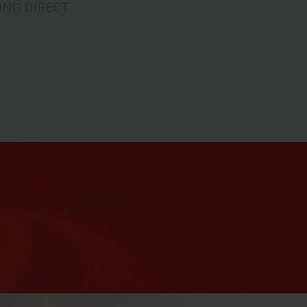
ING DIRECT