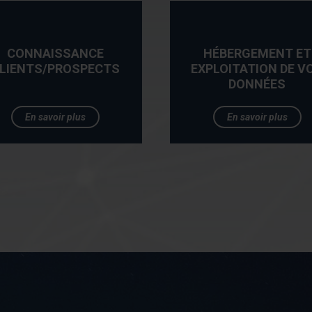
CONNAISSANCE
HÉBERGEMENT ET
LIENTS/PROSPECTS
EXPLOITATION DE V
DONNÉES
En savoir plus
En savoir plus