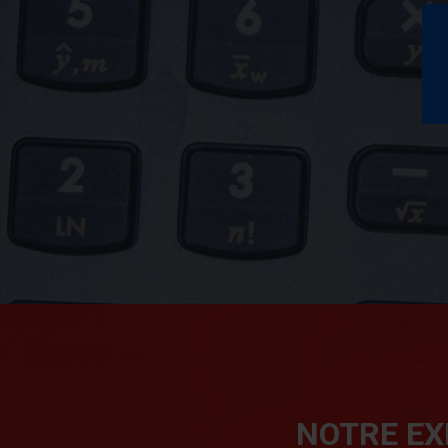
NOTRE EX