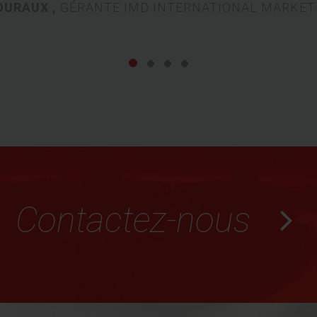
OURAUX ,
GÉRANTE IMD INTERNATIONAL MARKET
Contactez-nous