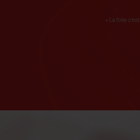
« La folie c’es