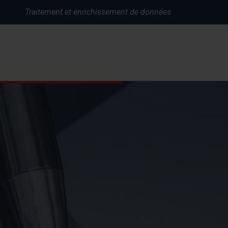
Traitement et enrichissement de données
ez