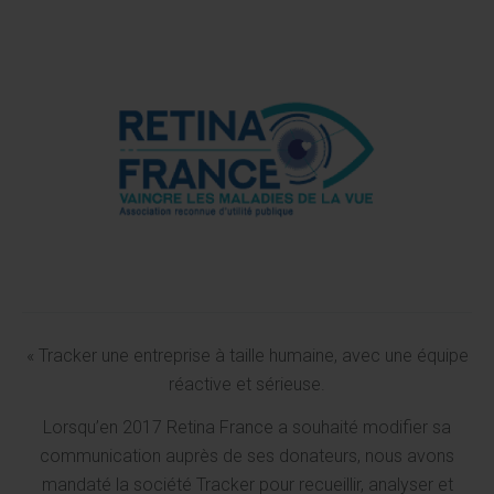
« Tracker une entreprise à taille humaine, avec une équipe
réactive et sérieuse.
Lorsqu’en 2017 Retina France a souhaité modifier sa
communication auprès de ses donateurs, nous avons
mandaté la société Tracker pour recueillir, analyser et