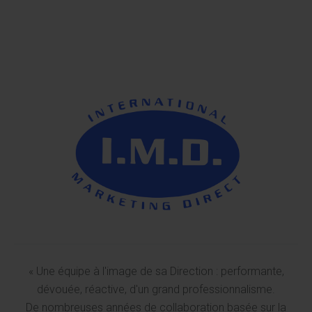
« Une équipe à l'image de sa Direction : performante,
dévouée, réactive, d'un grand professionnalisme.
De nombreuses années de collaboration basée sur la