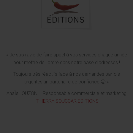
« Je suis ravie de faire appel à vos services chaque année
pour mettre de l'ordre dans notre base d'adresses !
Toujours très réactifs face à nos demandes parfois
urgentes un partenaire de confiance 🙂 »
AnaÏs LOUZON – Responsable commerciale et marketing
THIERRY SOUCCAR EDITIONS