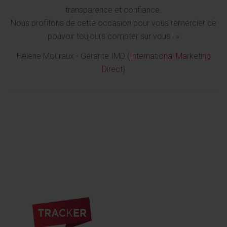
transparence et confiance.
Nous profitons de cette occasion pour vous remercier de
pouvoir toujours compter sur vous ! »
Hélène Mouraux - Gérante IMD (
International Marketing
Direct
)