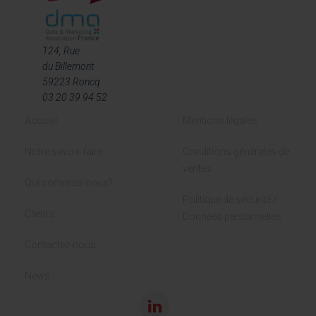
124, Rue
du Billemont
59223 Roncq
03 20 39 94 52
Accueil
Mentions légales
Notre savoir-faire
Conditions générales de
ventes
Qui sommes-nous?
Politique de sécurité /
Clients
Données personnelles
Contactez-nous
News