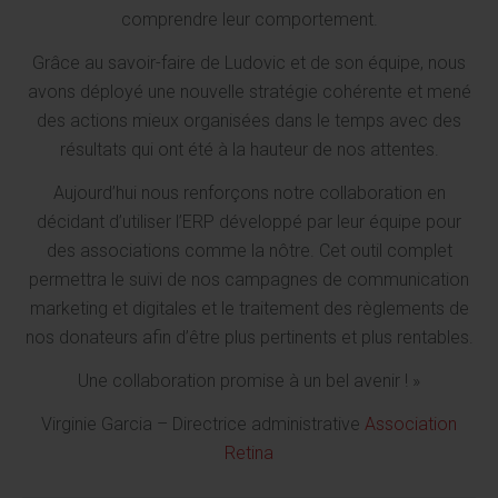
comprendre leur comportement.
Grâce au savoir-faire de Ludovic et de son équipe, nous
avons déployé une nouvelle stratégie cohérente et mené
des actions mieux organisées dans le temps avec des
résultats qui ont été à la hauteur de nos attentes.
Aujourd’hui nous renforçons notre collaboration en
décidant d’utiliser l’ERP développé par leur équipe pour
des associations comme la nôtre. Cet outil complet
permettra le suivi de nos campagnes de communication
marketing et digitales et le traitement des règlements de
nos donateurs afin d’être plus pertinents et plus rentables.
Une collaboration promise à un bel avenir ! »
Virginie Garcia – Directrice administrative
Association
Retina