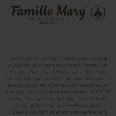
«
Cela fait plus de 13 ans que je collabore avec Tracker qui
m’apporte toute son expertise dans la connaissance de
mes clients. Spécialiste de la gestion de la DATA, Tracker
m’accompagne dans toutes mes opérations de fidélisation
et de prospection afin d’apporter le bon message au bon
moment au bon client grâce à la segmentation RFM, RFMT
en prenant en compte les problématiques d’omnicanalité et
bien sûr de ROI, le tout en étant RGPD compliant.
J’apprécie aussi particulièrement de travailler avec cette