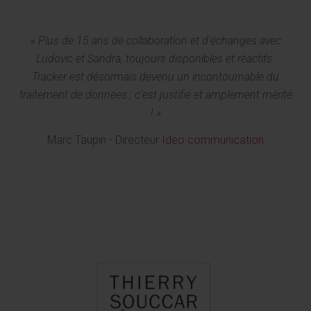
« Plus de 15 ans de collaboration et d'échanges avec
Ludovic et Sandra, toujours disponibles et réactifs.
Tracker est désormais devenu un incontournable du
traitement de données ; c'est justifié et amplement mérité
! »
Marc Taupin - Directeur
Ideo communication