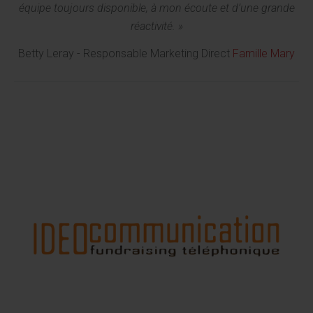
équipe toujours disponible, à mon écoute et d’une grande
réactivité. »
Betty Leray - Responsable Marketing Direct
Famille Mary