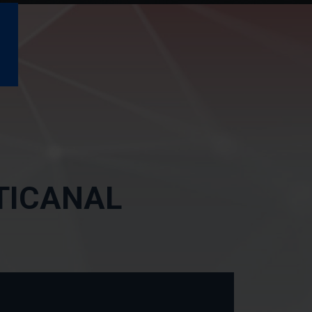
TICANAL