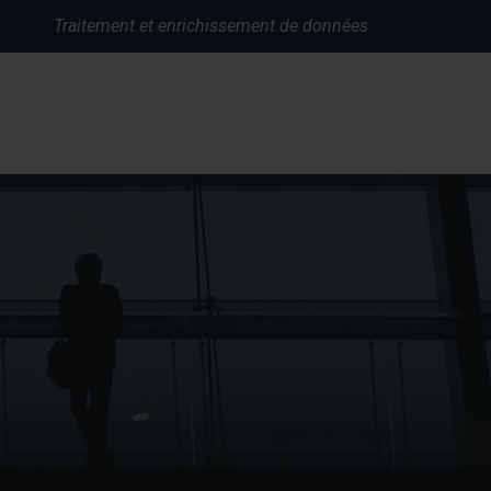
Traitement et enrichissement de données