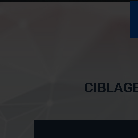
CIBLAG