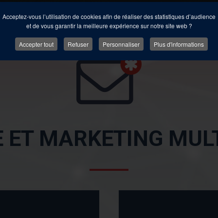
Acceptez-vous l’utilisation de cookies afin de réaliser des statistiques d’audience
et de vous garantir la meilleure expérience sur notre site web ?
Accepter tout
Refuser
Personnaliser
Plus d'informations
E ET MARKETING MUL