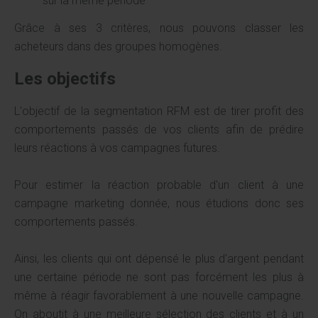
sur la même période
Grâce à ses 3 critères, nous pouvons classer les
acheteurs dans des groupes homogènes.
Les objectifs
L'objectif de la segmentation RFM est de tirer profit des
comportements passés de vos clients afin de prédire
leurs réactions à vos campagnes futures.
Pour estimer la réaction probable d'un client à une
campagne marketing donnée, nous étudions donc ses
comportements passés.
Ainsi, les clients qui ont dépensé le plus d'argent pendant
une certaine période ne sont pas forcément les plus à
même à réagir favorablement à une nouvelle campagne.
On aboutit à une meilleure sélection des clients et à un