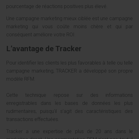
pourcentage de réactions positives plus élevé.
Une campagne marketing mieux ciblée est une campagne
marketing qui vous coûte moins chère et qui par
conséquent améliore votre ROI.
L’avantage de Tracker
Pour identifier les clients les plus favorables à telle ou telle
campagne marketing, TRACKER a développé son propre
modèle RFM.
Cette technique repose sur des informations
enregistrables dans les bases de données les plus
rudimentaires, puisqu'il s’agit des caractéristiques des
transactions effectuées.
Tracker a une expertise de plus de 20 ans dans le