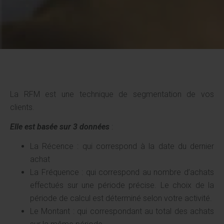
La RFM est une technique de segmentation de vos
clients.
Elle est basée sur 3 données
:
La Récence : qui correspond à la date du dernier
achat
La Fréquence : qui correspond au nombre d’achats
effectués sur une période précise. Le choix de la
période de calcul est déterminé selon votre activité.
Le Montant : qui correspondant au total des achats